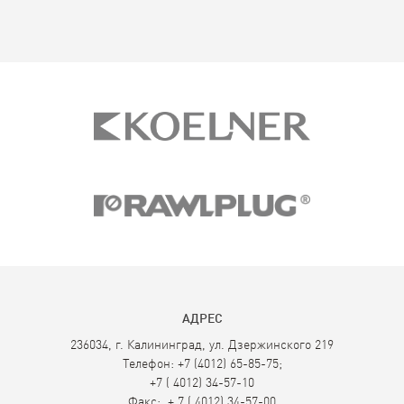
АДРЕС
236034, г. Калининград, ул. Дзержинского 219
Телефон: +7 (4012) 65-85-75;
+7 ( 4012) 34-57-10
Факс: + 7 ( 4012) 34-57-00